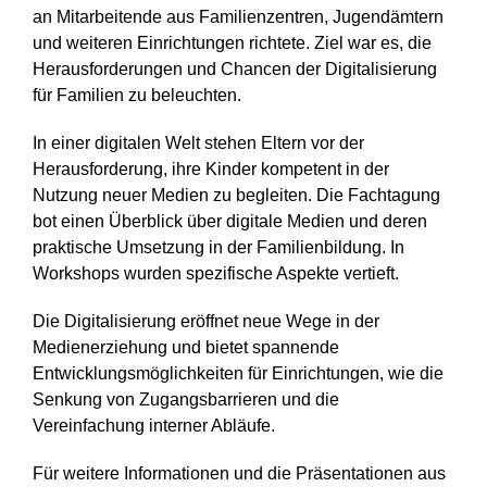
an Mitarbeitende aus Familienzentren, Jugendämtern
und weiteren Einrichtungen richtete. Ziel war es, die
Herausforderungen und Chancen der Digitalisierung
für Familien zu beleuchten.
In einer digitalen Welt stehen Eltern vor der
Herausforderung, ihre Kinder kompetent in der
Nutzung neuer Medien zu begleiten. Die Fachtagung
bot einen Überblick über digitale Medien und deren
praktische Umsetzung in der Familienbildung. In
Workshops wurden spezifische Aspekte vertieft.
Die Digitalisierung eröffnet neue Wege in der
Medienerziehung und bietet spannende
Entwicklungsmöglichkeiten für Einrichtungen, wie die
Senkung von Zugangsbarrieren und die
Vereinfachung interner Abläufe.
Für weitere Informationen und die Präsentationen aus