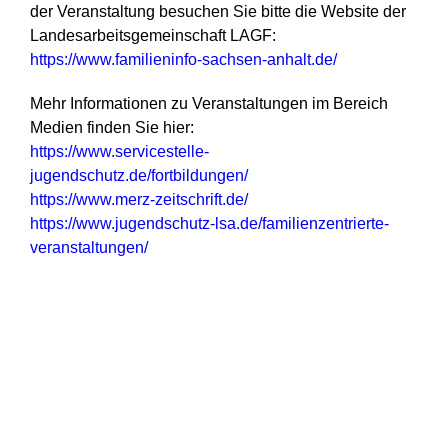
der Veranstaltung besuchen Sie bitte die Website der
Landesarbeitsgemeinschaft LAGF:
https://www.familieninfo-sachsen-anhalt.de/
Mehr Informationen zu Veranstaltungen im Bereich
Medien finden Sie hier:
https://www.servicestelle-
jugendschutz.de/fortbildungen/
https://www.merz-zeitschrift.de/
https://www.jugendschutz-lsa.de/familienzentrierte-
veranstaltungen/