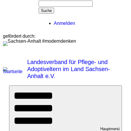
Suchformular
Suche
Benutzermenü
Anmelden
gefördert durch:
Landesverband für Pflege- und
Adoptiveltern im Land Sachsen-
Anhalt e.V.
Hauptmenü