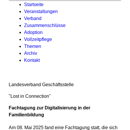
Startseite
Veranstaltungen
Verband
Zusammenschlüsse
Adoption
Vollzeitpflege
Themen
Archiv
Kontakt
Landesverband Geschäftsstelle
"Lost in Connection"
Fachtagung zur Digitalisierung in der
Familienbildung
Am 08. Mai 2025 fand eine Fachtagung statt, die sich