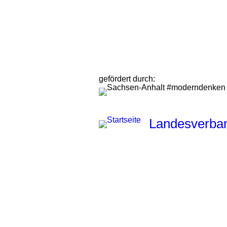
gefördert durch:
Landesverband