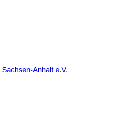
d Sachsen-Anhalt e.V.