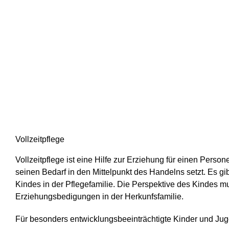
Vollzeitpflege
Vollzeitpflege ist eine Hilfe zur Erziehung für einen Pers
seinen Bedarf in den Mittelpunkt des Handelns setzt. Es gi
Kindes in der Pflegefamilie. Die Perspektive des Kindes 
Erziehungsbedigungen in der Herkunfsfamilie.
Für besonders entwicklungsbeeinträchtigte Kinder und Ju