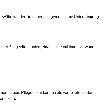
len gewährt werden, in denen die gemeinsame Unterbringung
st bei Pflegeeltern untergebracht, die mit ihnen verwandt
men haben. Pflegeeltern können als verheiratete oder
end sein.