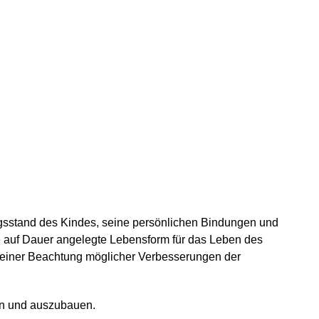
klungsstand des Kindes, seine persönlichen Bindungen und
ine auf Dauer angelegte Lebensform für das Leben des
an einer Beachtung möglicher Verbesserungen der
fen und auszubauen.