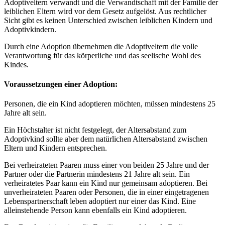
Adoptiveltern verwandt und die Verwandtschaft mit der Familie der
leiblichen Eltern wird vor dem Gesetz aufgelöst. Aus rechtlicher
Sicht gibt es keinen Unterschied zwischen leiblichen Kindern und
Adoptivkindern.
Durch eine Adoption übernehmen die Adoptiveltern die volle
Verantwortung für das körperliche und das seelische Wohl des
Kindes.
Voraussetzungen einer Adoption:
Personen, die ein Kind adoptieren möchten, müssen mindestens 25
Jahre alt sein.
Ein Höchstalter ist nicht festgelegt, der Altersabstand zum
Adoptivkind sollte aber dem natürlichen Altersabstand zwischen
Eltern und Kindern entsprechen.
Bei verheirateten Paaren muss einer von beiden 25 Jahre und der
Partner oder die Partnerin mindestens 21 Jahre alt sein. Ein
verheiratetes Paar kann ein Kind nur gemeinsam adoptieren. Bei
unverheirateten Paaren oder Personen, die in einer eingetragenen
Lebenspartnerschaft leben adoptiert nur einer das Kind. Eine
alleinstehende Person kann ebenfalls ein Kind adoptieren.