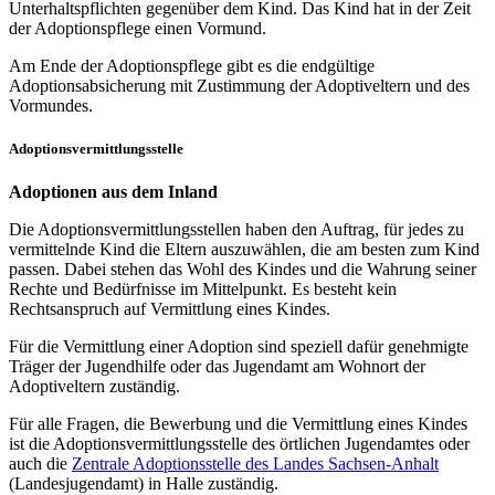
Unterhaltspflichten gegenüber dem Kind. Das Kind hat in der Zeit
der Adoptionspflege einen Vormund.
Am Ende der Adoptionspflege gibt es die endgültige
Adoptionsabsicherung mit Zustimmung der Adoptiveltern und des
Vormundes.
Adoptionsvermittlungsstelle
Adoptionen aus dem Inland
Die Adoptionsvermittlungsstellen haben den Auftrag, für jedes zu
vermittelnde Kind die Eltern auszuwählen, die am besten zum Kind
passen. Dabei stehen das Wohl des Kindes und die Wahrung seiner
Rechte und Bedürfnisse im Mittelpunkt. Es besteht kein
Rechtsanspruch auf Vermittlung eines Kindes.
Für die Vermittlung einer Adoption sind speziell dafür genehmigte
Träger der Jugendhilfe oder das Jugendamt am Wohnort der
Adoptiveltern zuständig.
Für alle Fragen, die Bewerbung und die Vermittlung eines Kindes
ist die Adoptionsvermittlungsstelle des örtlichen Jugendamtes oder
auch die
Zentrale Adoptionsstelle des Landes Sachsen-Anhalt
(Landesjugendamt) in Halle zuständig.