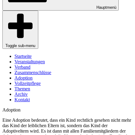
Hauptmenü
Toggle sub-menu
Startseite
Veranstaltungen
Verband
Zusammenschlüsse
Adoption
Vollzeitpflege
Themen
Archiv
Kontakt
Adoption
Eine Adoption bedeutet, dass ein Kind rechtlich gesehen nicht mehr
das Kind der leiblichen Eltern ist, sondern das Kind der
Adoptiveltern wird. Es ist dann mit allen Familienmitgliedern der