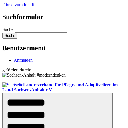
Direkt zum Inhalt
Suchformular
Suche
Benutzermenü
Anmelden
gefördert durch:
Landesverband für Pflege- und Adoptiveltern im
Land Sachsen-Anhalt e.V.