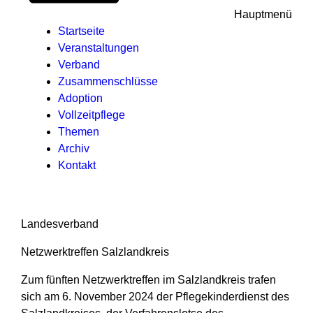
Hauptmenü
Startseite
Veranstaltungen
Verband
Zusammenschlüsse
Adoption
Vollzeitpflege
Themen
Archiv
Kontakt
Landesverband
Netzwerktreffen Salzlandkreis
Zum fünften Netzwerktreffen im Salzlandkreis trafen
sich am 6. November 2024 der Pflegekinderdienst des