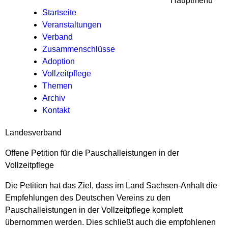
Hauptmenü
Startseite
Veranstaltungen
Verband
Zusammenschlüsse
Adoption
Vollzeitpflege
Themen
Archiv
Kontakt
Landesverband
Offene Petition für die Pauschalleistungen in der
Vollzeitpflege
Die Petition hat das Ziel, dass im Land Sachsen-Anhalt die
Empfehlungen des Deutschen Vereins zu den
Pauschalleistungen in der Vollzeitpflege komplett
übernommen werden. Dies schließt auch die empfohlenen