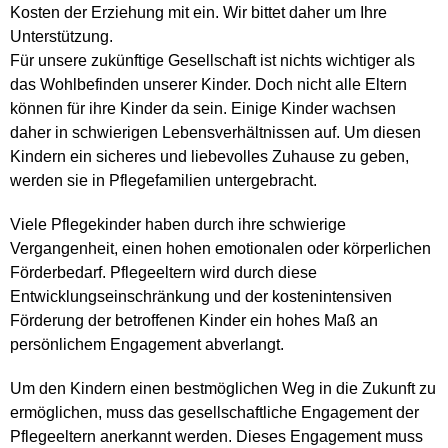
Kosten der Erziehung mit ein. Wir bittet daher um Ihre
Unterstützung.
Für unsere zukünftige Gesellschaft ist nichts wichtiger als
das Wohlbefinden unserer Kinder. Doch nicht alle Eltern
können für ihre Kinder da sein. Einige Kinder wachsen
daher in schwierigen Lebensverhältnissen auf. Um diesen
Kindern ein sicheres und liebevolles Zuhause zu geben,
werden sie in Pflegefamilien untergebracht.
Viele Pflegekinder haben durch ihre schwierige
Vergangenheit, einen hohen emotionalen oder körperlichen
Förderbedarf. Pflegeeltern wird durch diese
Entwicklungseinschränkung und der kostenintensiven
Förderung der betroffenen Kinder ein hohes Maß an
persönlichem Engagement abverlangt.
Um den Kindern einen bestmöglichen Weg in die Zukunft zu
ermöglichen, muss das gesellschaftliche Engagement der
Pflegeeltern anerkannt werden. Dieses Engagement muss