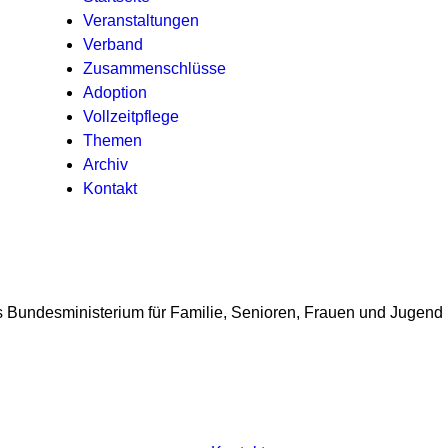
Veranstaltungen
Verband
Zusammenschlüsse
Adoption
Vollzeitpflege
Themen
Archiv
Kontakt
as Bundesministerium für Familie, Senioren, Frauen und Jugend