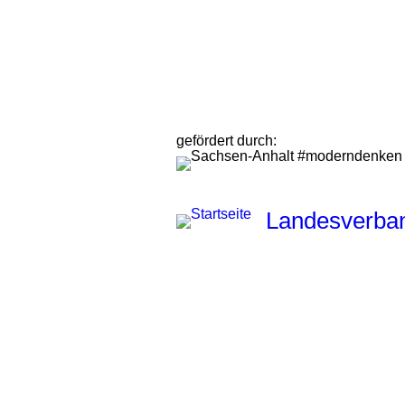
gefördert durch:
Landesverband