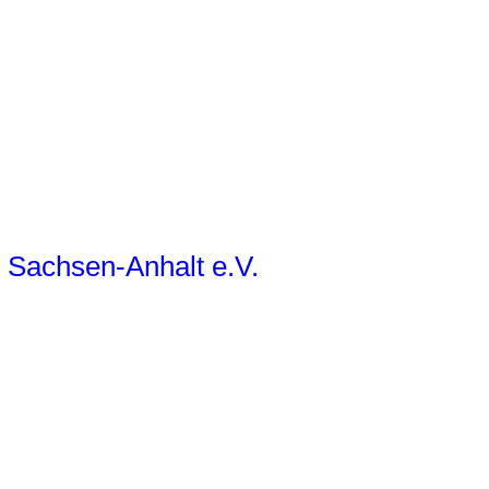
d Sachsen-Anhalt e.V.