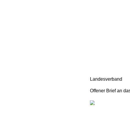
Landesverband
Offener Brief an d